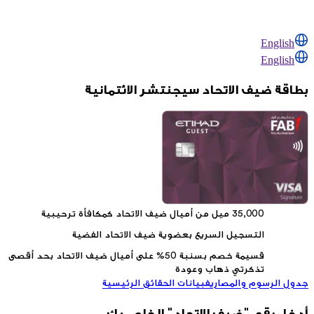
English
English
بطاقة ضيف الاتحاد سيجنتشر الائتمانية
التسجيل السريع بعضوية ضيف الاتحاد الفضية
قسيمة خصم بسنبة 50% على أميال ضيف الاتحاد بحد أقصى
تذكرتي ذهاب وعودة
جدول الرسوم والمصاريف
بيانات الحقائق الرئيسية
أدخل رقم "ضيف الاتحاد" الخاص بك