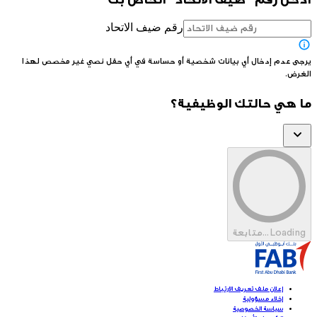
رقم ضيف الاتحاد
يرجى عدم إدخال أي بيانات شخصية أو حساسة في أي حقل نصي غير مخصص لهذا
الغرض.
ما هي حالتك الوظيفية؟
Loading...
متابعة
إعلان ملف تعريف الارتباط
إخلاء مسؤولية
سياسة الخصوصية